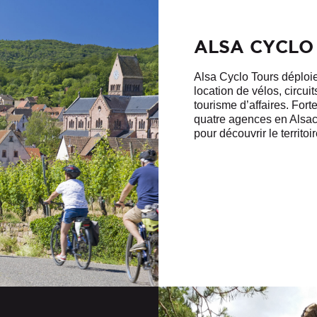
ALSA CYCLO
Alsa Cyclo Tours déploie
location de vélos, circui
tourisme d’affaires. Fort
quatre agences en Alsac
pour découvrir le territoi