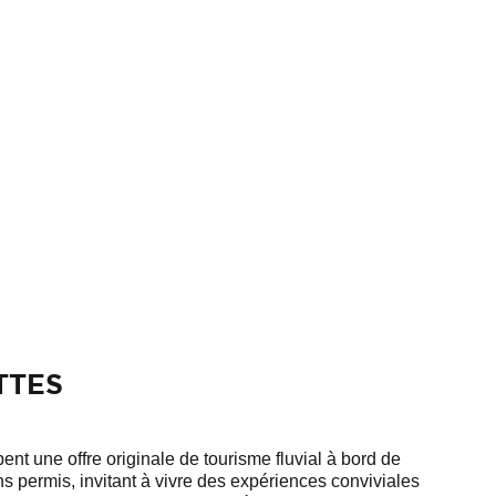
TTES
ent une offre originale de tourisme fluvial à bord de
 permis, invitant à vivre des expériences conviviales