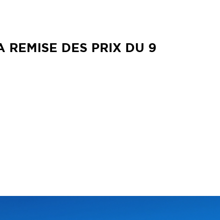
 REMISE DES PRIX DU 9