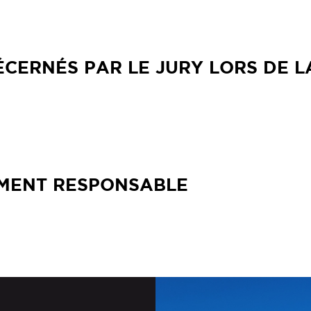
CERNÉS PAR LE JURY LORS DE LA
MENT RESPONSABLE