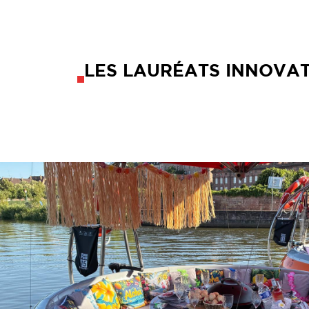
LES LAURÉATS INNOVA