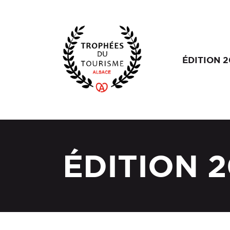
ÉDITION 
ÉDITION 