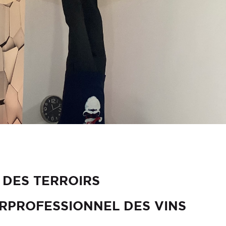
 DES TERROIRS
ERPROFESSIONNEL DES VINS