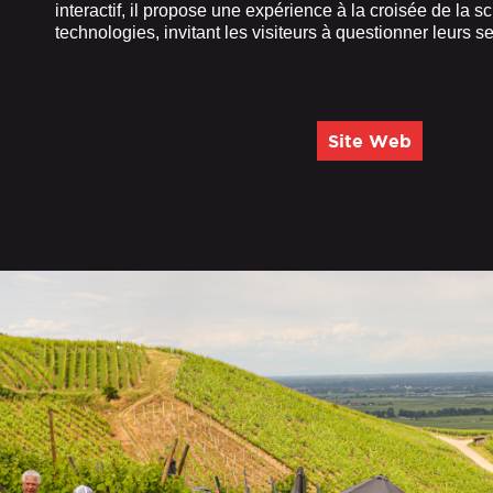
interactif, il propose une expérience à la croisée de la sc
technologies, invitant les visiteurs à questionner leurs 
Site Web