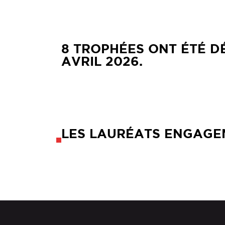
8 TROPHÉES ONT ÉTÉ DÉ
AVRIL 2026.
LES LAURÉATS ENGAGE