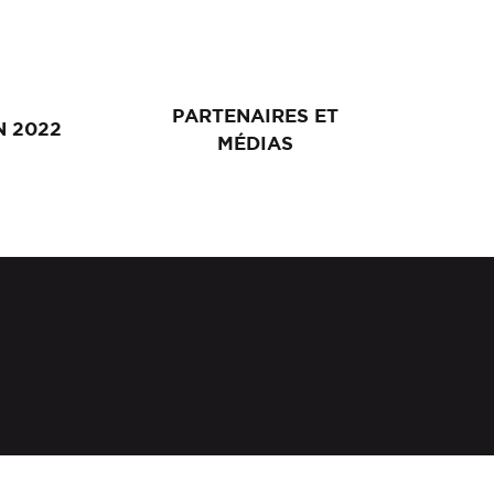
PARTENAIRES ET
N 2022
MÉDIAS