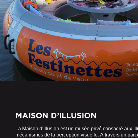
MAISON D’ILLUSION
La Maison d’Illusion est un musée privé consacré aux ill
mécanismes de la perception visuelle. À travers un parco